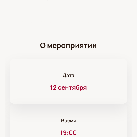
О мероприятии
Дата
12 сентября
Время
19:00