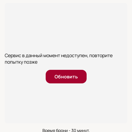
Сервис в данный момент недоступен, повторите
попытку позже
Обновить
Время брони - 30 минут.