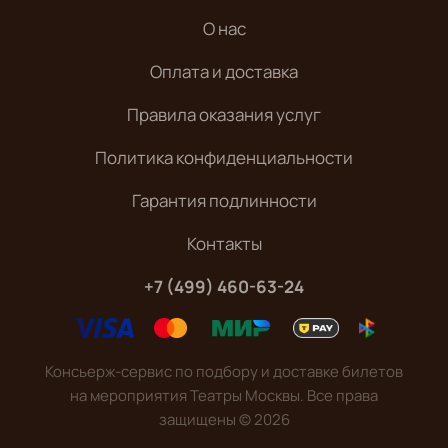
О нас
Оплата и доставка
Правила оказания услуг
Политика конфиденциальности
Гарантия подлинности
Контакты
+7 (499) 460-63-24
Консьерж-сервис по подбору и доставке билетов
на мероприятия Театры Москвы. Все права
защищены
©
2026