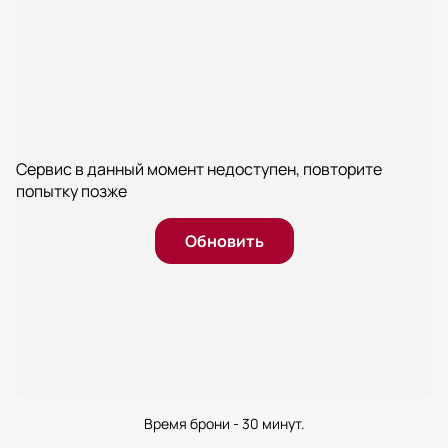
Сервис в данный момент недоступен, повторите
попытку позже
Обновить
Время брони - 30 минут.