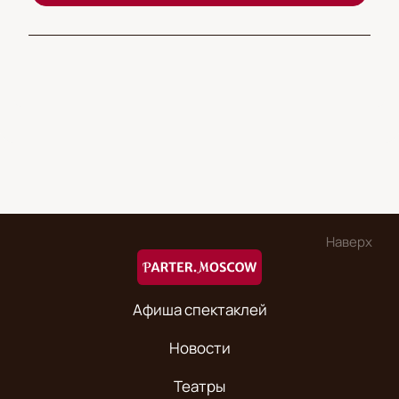
Наверх
Афиша спектаклей
Новости
Театры