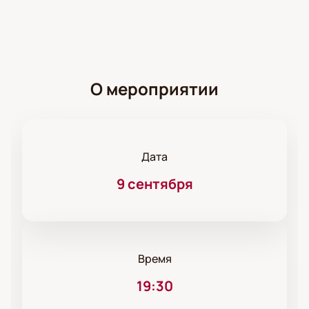
О мероприятии
Дата
9 сентября
Время
19:30