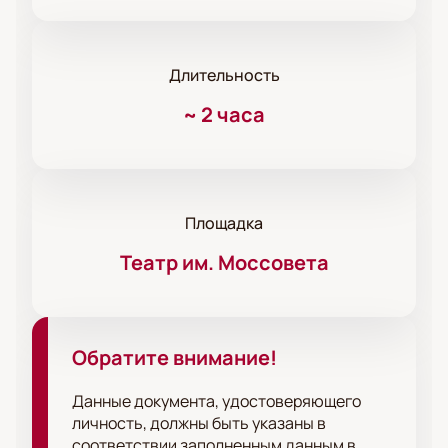
Длительность
~
2 часа
Площадка
Театр им. Моссовета
Обратите внимание!
Данные документа, удостоверяющего
личность, должны быть указаны в
соответствии заполненным данным в