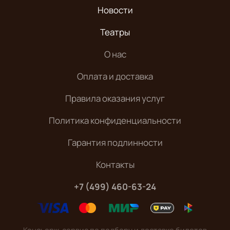
Новости
Театры
О нас
Оплата и доставка
Правила оказания услуг
Политика конфиденциальности
Гарантия подлинности
Контакты
+7 (499) 460-63-24