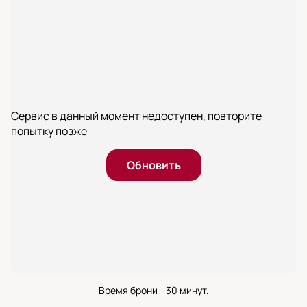
Сервис в данный момент недоступен, повторите
попытку позже
Обновить
Время брони - 30 минут.