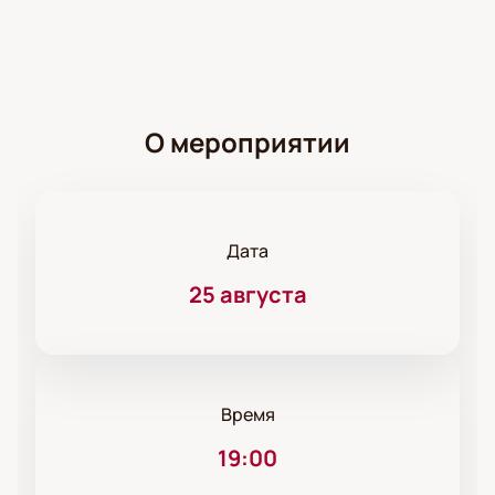
О мероприятии
Дата
25 августа
Время
19:00