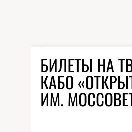
БИЛЕТЫ НА Т
КАБО «ОТКРЫТ
ИМ. МОССОВЕ