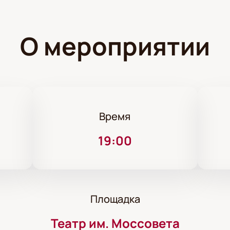
О мероприятии
Время
19:00
Площадка
Театр им. Моссовета