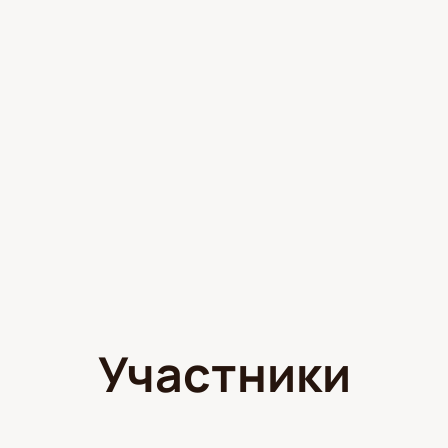
Участники