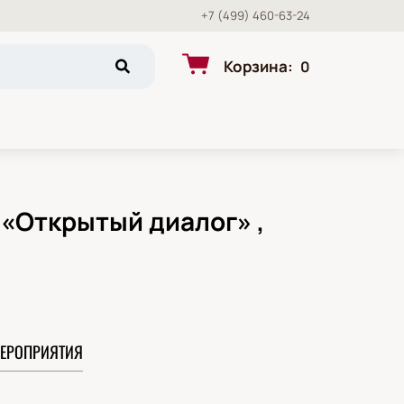
+7 (499) 460-63-24
Корзина
:
0
 «Открытый диалог» ,
ЕРОПРИЯТИЯ