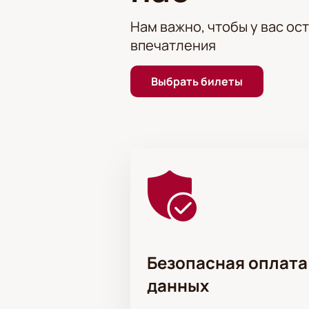
Нам важно, чтобы у вас ос
впечатления
Выбрать билеты
Безопасная оплата
данных