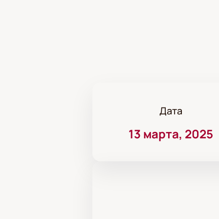
Дата
13 марта, 2025