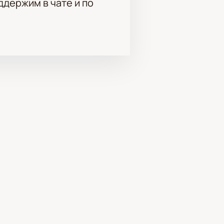
держим в чате и по