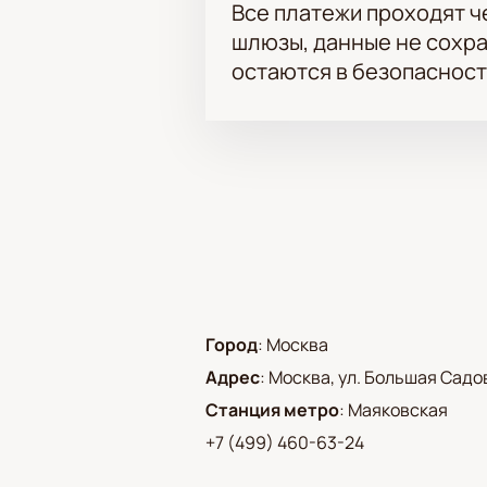
Все платежи проходят 
шлюзы, данные не сохр
остаются в безопасност
Город
:
Москва
Адрес
:
Москва, ул. Большая Садовая
Станция метро
:
Маяковская
+7 (499) 460-63-24