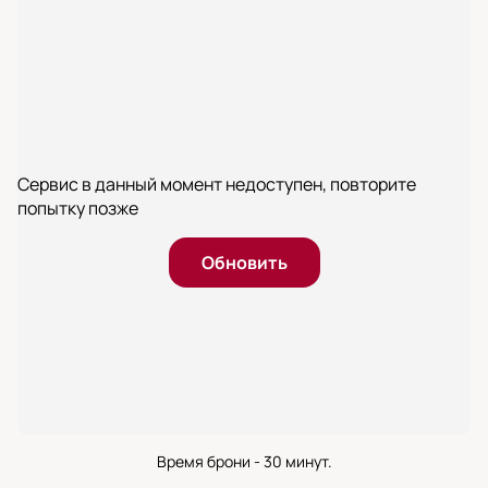
Сервис в данный момент недоступен, повторите
попытку позже
Обновить
Время брони - 30 минут.