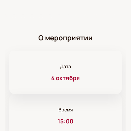
О мероприятии
Дата
4 октября
Время
15:00