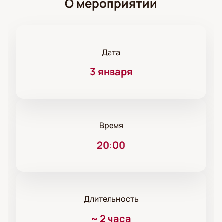
О мероприятии
Дата
3 января
Время
20:00
Длительность
~
2 часа