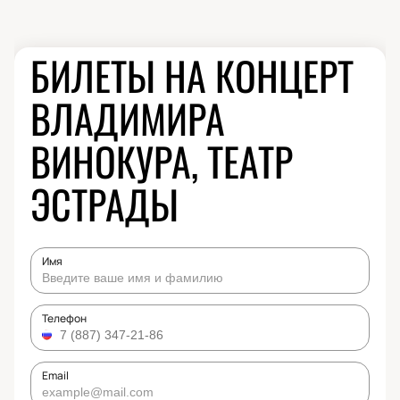
БИЛЕТЫ НА КОНЦЕРТ
ВЛАДИМИРА
ВИНОКУРА, ТЕАТР
ЭСТРАДЫ
Имя
Телефон
Email