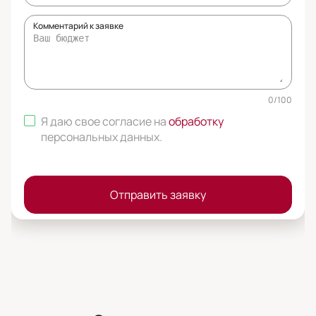
Комментарий к заявке
0
/
100
Я даю свое согласие на
обработку
персональных данных
.
Отправить заявку