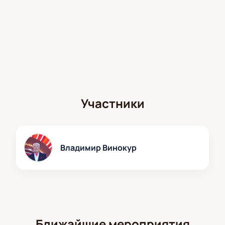
Участники
Владимир Винокур
Ближайшие мероприятия