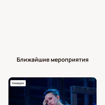
Ближайшие мероприятия
Комедия