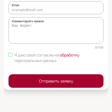
Email
Комментарий к заявке
0
/
100
Я даю свое согласие на
обработку
персональных данных
.
Отправить заявку