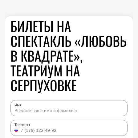
БИЛЕТЫ НА
СПЕКТАКЛЬ «ЛЮБОВЬ
В КВАДРАТЕ»,
ТЕАТРИУМ НА
СЕРПУХОВКЕ
Имя
Телефон