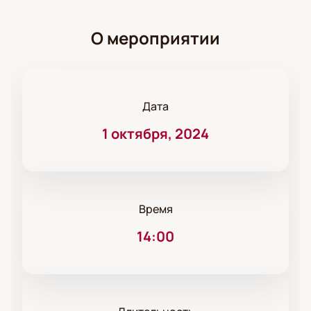
О мероприятии
Дата
1 октября, 2024
Время
14:00