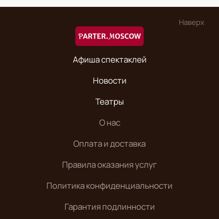
Наверх
Афиша спектаклей
Новости
Театры
О нас
Оплата и доставка
Правила оказания услуг
Политика конфиденциальности
Гарантия подлинности