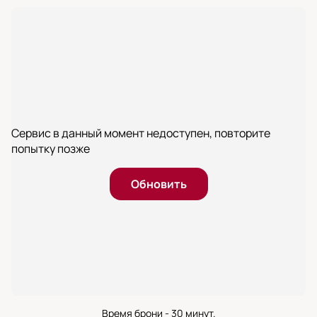
Сервис в данный момент недоступен, повторите
попытку позже
Обновить
Время брони - 30 минут.