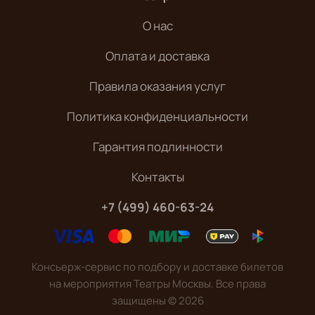
О нас
Оплата и доставка
Правила оказания услуг
Политика конфиденциальности
Гарантия подлинности
Контакты
+7 (499) 460-63-24
Консьерж-сервис по подбору и доставке билетов
на мероприятия Театры Москвы. Все права
защищены
©
2026