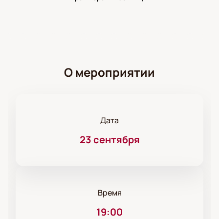
О мероприятии
Дата
23 сентября
Время
19:00