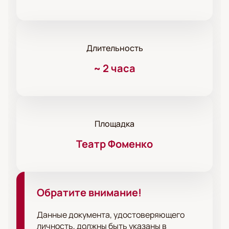
Длительность
~
2 часа
Площадка
Театр Фоменко
Обратите внимание!
Данные документа, удостоверяющего
личность, должны быть указаны в