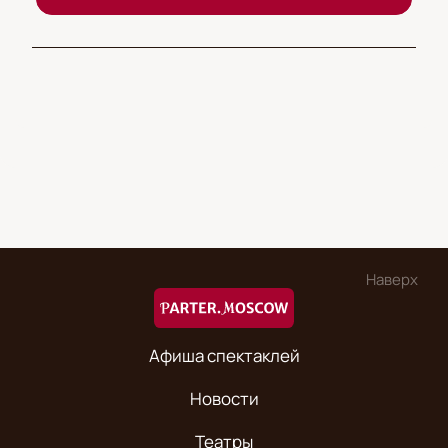
Наверх
Афиша спектаклей
Новости
Театры