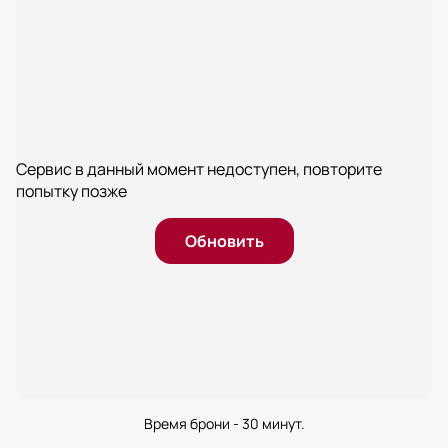
Сервис в данный момент недоступен, повторите
попытку позже
Обновить
Время брони - 30 минут.