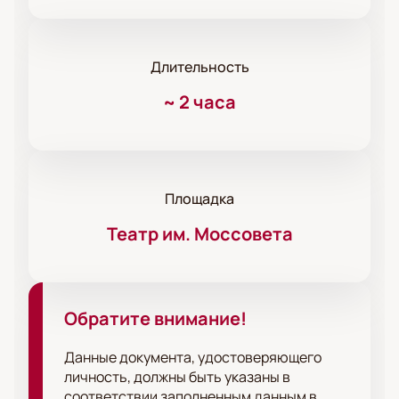
Длительность
~
2 часа
Площадка
Театр им. Моссовета
Обратите внимание!
Данные документа, удостоверяющего
личность, должны быть указаны в
соответствии заполненным данным в