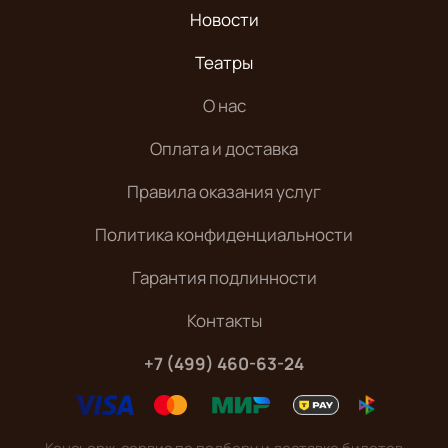
Новости
Театры
О нас
Оплата и доставка
Правила оказания услуг
Политика конфиденциальности
Гарантия подлинности
Контакты
+7 (499) 460-63-24