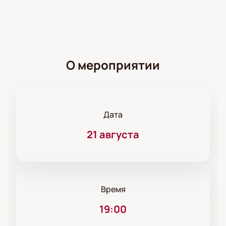
О мероприятии
Дата
21 августа
Время
19:00