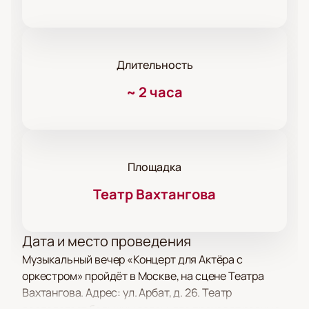
Длительность
~
2 часа
Площадка
Театр Вахтангова
Дата и место проведения
Музыкальный вечер «Концерт для Актёра с
оркестром» пройдёт в Москве, на сцене Театра
Вахтангова. Адрес: ул. Арбат, д. 26. Театр