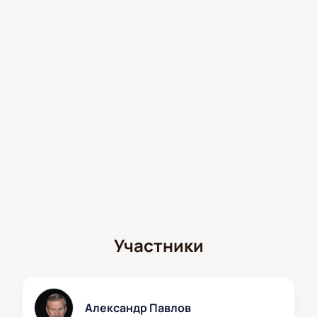
Участники
Александр Павлов