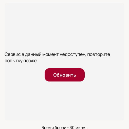
Сервис в данный момент недоступен, повторите
попытку позже
Обновить
Время брони - 30 минут.