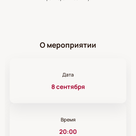
О мероприятии
Дата
8 сентября
Время
20:00