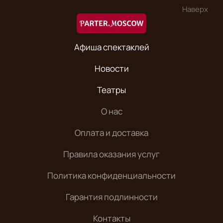
Наверх
Афиша спектаклей
Новости
Театры
О нас
Оплата и доставка
Правила оказания услуг
Политика конфиденциальности
Гарантия подлинности
Контакты