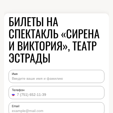
БИЛЕТЫ НА
СПЕКТАКЛЬ «СИРЕНА
И ВИКТОРИЯ», ТЕАТР
ЭСТРАДЫ
Имя
Телефон
Email