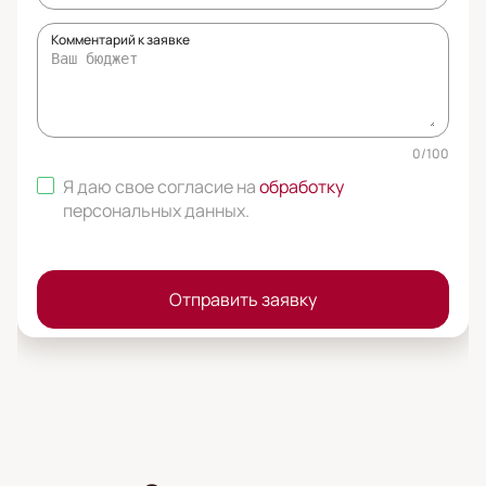
Комментарий к заявке
0
/
100
Я даю свое согласие на
обработку
персональных данных
.
Отправить заявку