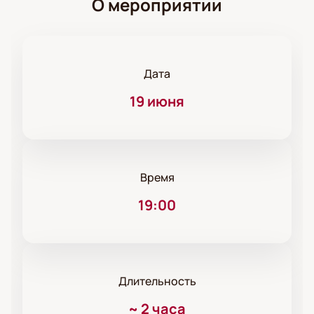
О мероприятии
Дата
19 июня
Время
19:00
Длительность
~
2 часа