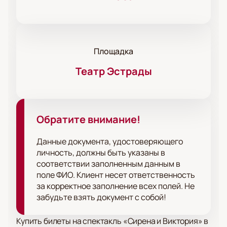
Площадка
Театр Эстрады
Обратите внимание!
Данные документа, удостоверяющего
личность, должны быть указаны в
соответствии заполненным данным в
поле ФИО. Клиент несет ответственность
за корректное заполнение всех полей. Не
забудьте взять документ с собой!
Купить билеты на спектакль «Сирена и Виктория» в