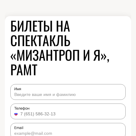
БИЛЕТЫ НА
СПЕКТАКЛЬ
«МИЗАНТРОП И Я»,
РАМТ
Имя
Телефон
Email