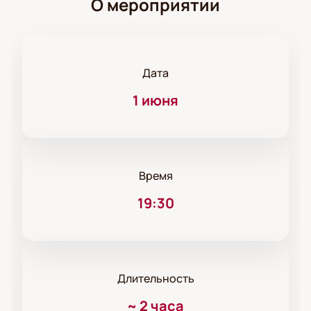
О мероприятии
Дата
1 июня
Время
19:30
Длительность
~
2 часа