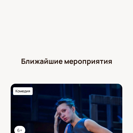
Ближайшие мероприятия
Комедия
6+