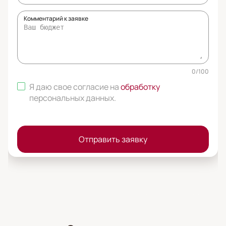
Комментарий к заявке
0
/
100
Я даю свое согласие на
обработку
персональных данных
.
Отправить заявку