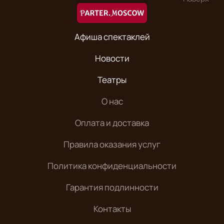
Афиша спектаклей
Новости
Театры
О нас
Оплата и доставка
Правила оказания услуг
Политика конфиденциальности
Гарантия подлинности
Контакты