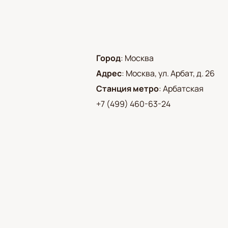
Город
:
Москва
Адрес
:
Москва, ул. Арбат, д. 26
Станция метро
:
Арбатская
+7 (499) 460-63-24