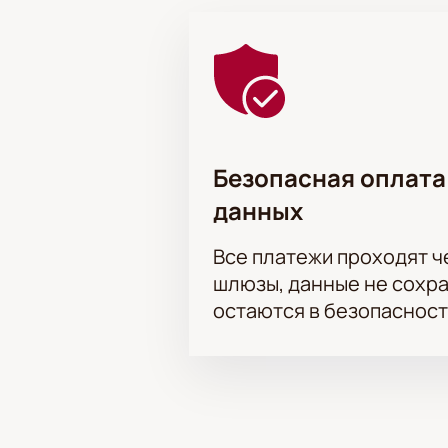
Безопасная оплата
данных
Все платежи проходят 
шлюзы, данные не сохр
остаются в безопасност