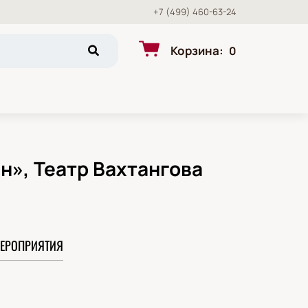
+7 (499) 460-63-24
Корзина
:
0
н», Театр Вахтангова
ЕРОПРИЯТИЯ