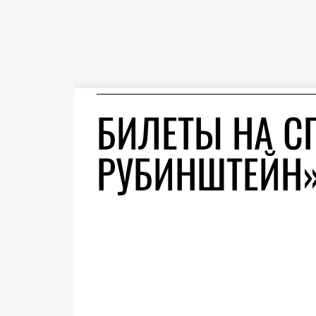
БИЛЕТЫ НА С
РУБИНШТЕЙН»