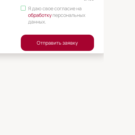
Я даю свое согласие на
обработку
персональных
данных
.
Отправить заявку