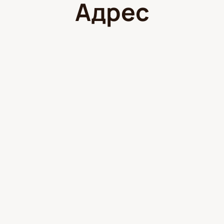
Адрес