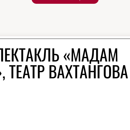
ПЕКТАКЛЬ «МАДАМ
, ТЕАТР ВАХТАНГОВА