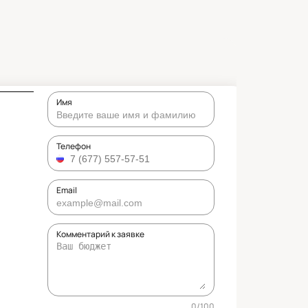
Имя
Телефон
Email
Комментарий к заявке
0
/
100