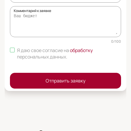
Комментарий к заявке
0
/
100
Я даю свое согласие на
обработку
персональных данных
.
Отправить заявку