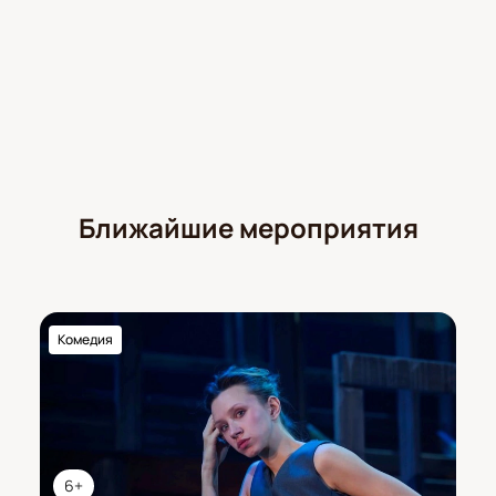
Ближайшие мероприятия
Комедия
6+