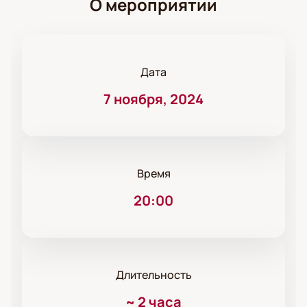
О мероприятии
Дата
7 ноября, 2024
Время
20:00
Длительность
~
2 часа