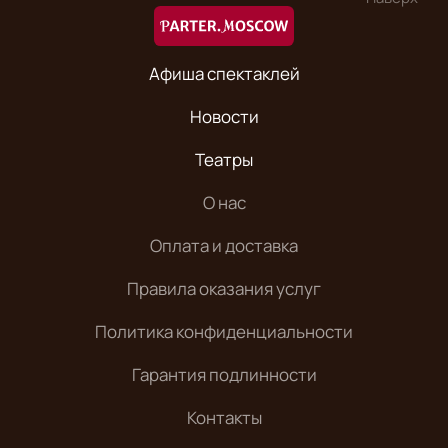
Афиша спектаклей
Новости
Театры
О нас
Оплата и доставка
Правила оказания услуг
Политика конфиденциальности
Гарантия подлинности
Контакты