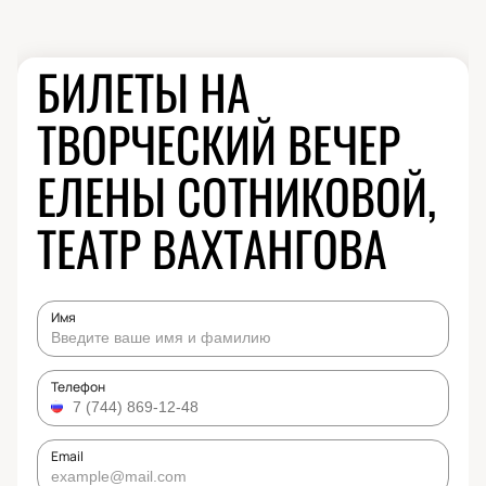
БИЛЕТЫ НА
ТВОРЧЕСКИЙ ВЕЧЕР
ЕЛЕНЫ СОТНИКОВОЙ,
ТЕАТР ВАХТАНГОВА
Имя
Телефон
Email