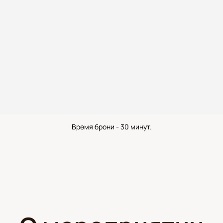
Время брони - 30 минут.