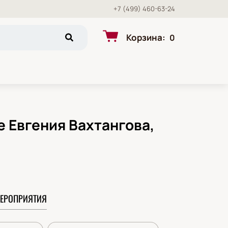
+7 (499) 460-63-24
Корзина
:
0
 Евгения Вахтангова,
ЕРОПРИЯТИЯ