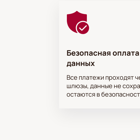
Безопасная оплата
данных
Все платежи проходят 
шлюзы, данные не сохр
остаются в безопасност