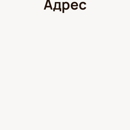
Адрес