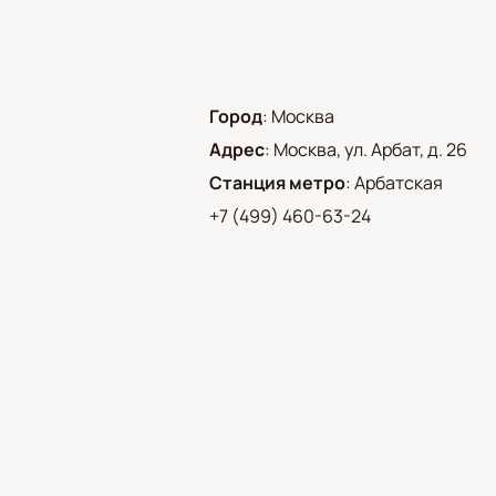
Город
:
Москва
Адрес
:
Москва, ул. Арбат, д. 26
Станция метро
:
Арбатская
+7 (499) 460-63-24