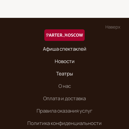
Наверх
Афиша спектаклей
Новости
Театры
О нас
Оплата и доставка
Правила оказания услуг
Политика конфиденциальности