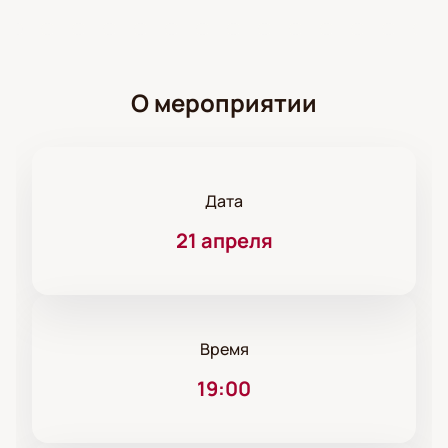
О мероприятии
Дата
21 апреля
Время
19:00