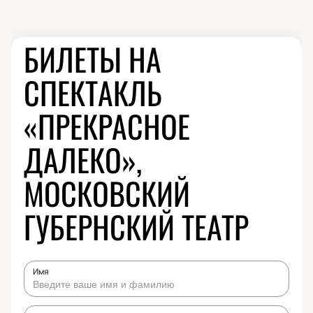
БИЛЕТЫ НА
СПЕКТАКЛЬ
«ПРЕКРАСНОЕ
ДАЛЕКО»,
МОСКОВСКИЙ
ГУБЕРНСКИЙ ТЕАТР
Имя