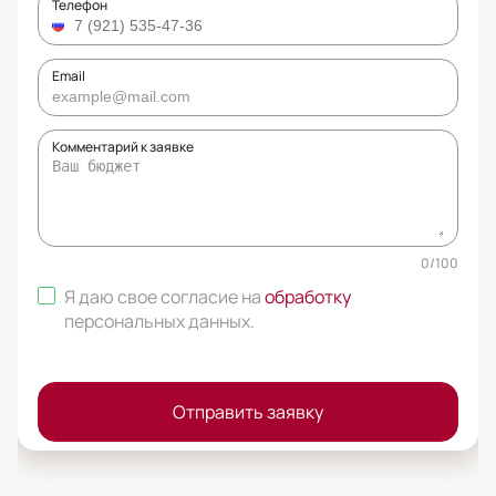
Телефон
Email
Комментарий к заявке
0
/
100
Я даю свое согласие на
обработку
персональных данных
.
Отправить заявку