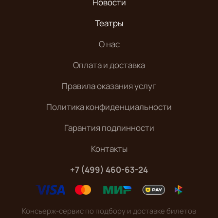
Новости
Театры
О нас
Оплата и доставка
Правила оказания услуг
Политика конфиденциальности
Гарантия подлинности
Контакты
+7 (499) 460-63-24
Консьерж-сервис по подбору и доставке билетов