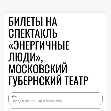
БИЛЕТЫ НА
СПЕКТАКЛЬ
«ЭНЕРГИЧНЫЕ
ЛЮДИ»,
МОСКОВСКИЙ
ГУБЕРНСКИЙ ТЕАТР
Имя