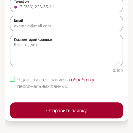
Телефон
Email
Комментарий к заявке
0
/
100
Я даю свое согласие на
обработку
персональных данных
.
Отправить заявку