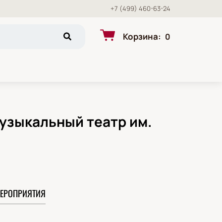
+7 (499) 460-63-24
Корзина
:
0
узыкальный театр им.
ЕРОПРИЯТИЯ