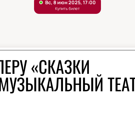
ПЕРУ «СКАЗКИ
 МУЗЫКАЛЬНЫЙ ТЕА