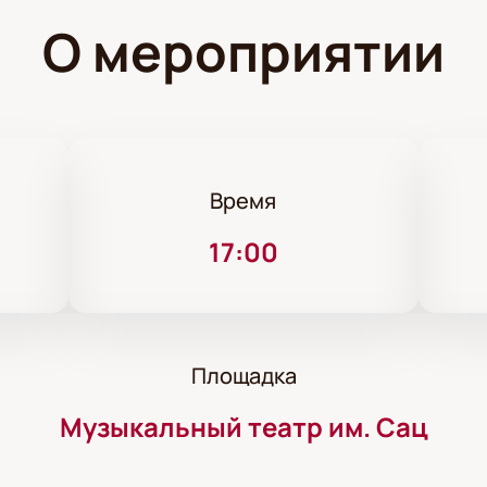
О мероприятии
Время
17:00
Площадка
Музыкальный театр им. Сац