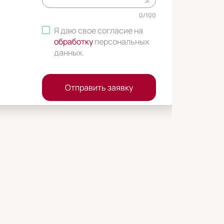
0
/
100
Я даю свое согласие на
обработку
персональных
данных
.
Отправить заявку