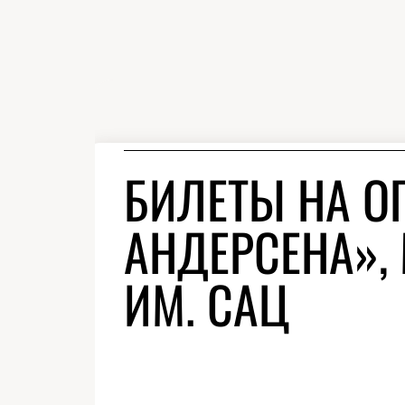
БИЛЕТЫ НА О
АНДЕРСЕНА»,
ИМ. САЦ