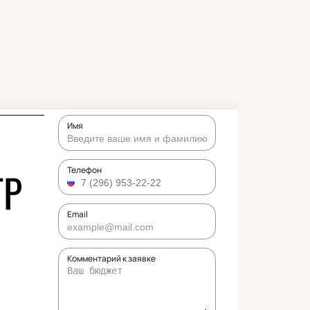
Имя
ТР
Телефон
Email
Комментарий к заявке