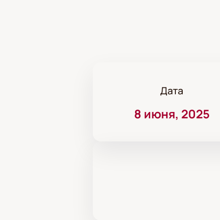
Дата
8 июня, 2025