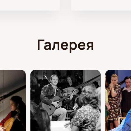
Галерея