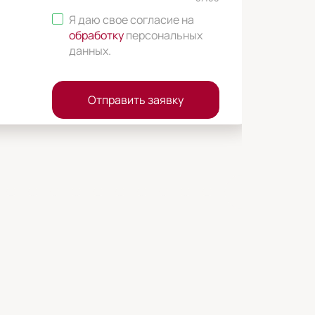
Я даю свое согласие на
обработку
персональных
данных
.
Отправить заявку