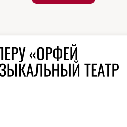
ПЕРУ «ОРФЕЙ
МУЗЫКАЛЬНЫЙ ТЕАТР