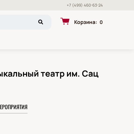
+7 (499) 460-63-24
Корзина
:
0
ыкальный театр им. Сац
ЕРОПРИЯТИЯ