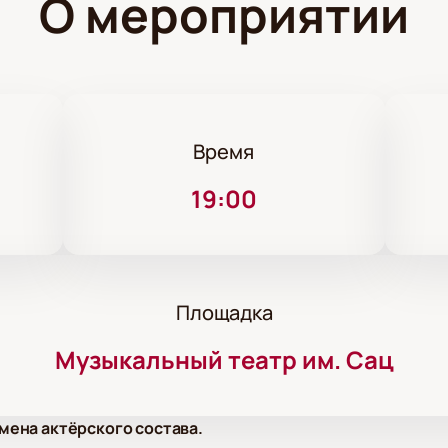
О мероприятии
Время
19:00
Площадка
Музыкальный театр им. Сац
мена актёрского состава.