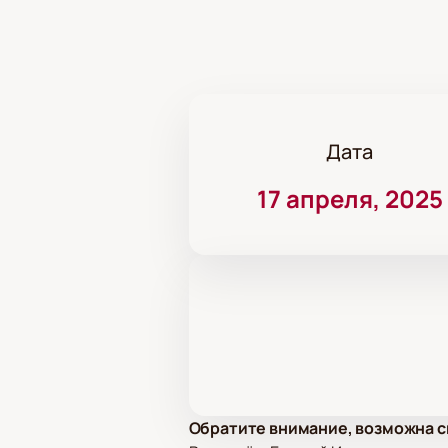
Дата
17 апреля, 2025
Обратите внимание, возможна с