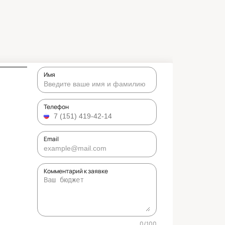
Имя
Телефон
Email
Комментарий к заявке
0
/
100