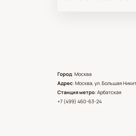
Город
:
Москва
Адрес
:
Москва, ул. Большая Никитс
Станция метро
:
Арбатская
+7 (499) 460-63-24