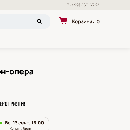
+7 (499) 460-63-24
Корзина
:
0
он-опера
ЕРОПРИЯТИЯ