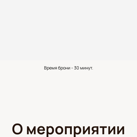
Время брони - 30 минут.
О мероприятии