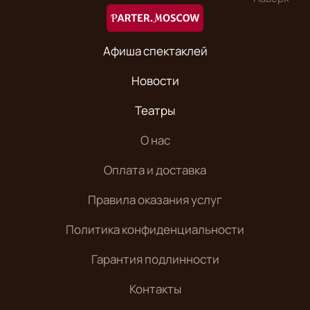
Афиша спектаклей
Новости
Театры
О нас
Оплата и доставка
Правила оказания услуг
Политика конфиденциальности
Гарантия подлинности
Контакты