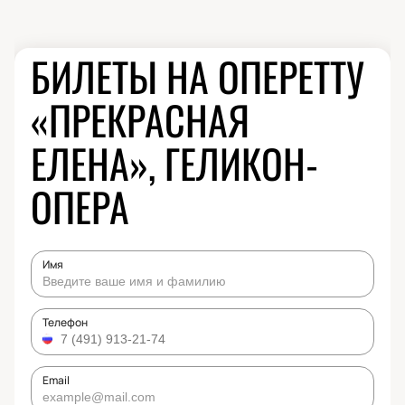
БИЛЕТЫ НА ОПЕРЕТТУ
«ПРЕКРАСНАЯ
ЕЛЕНА», ГЕЛИКОН-
ОПЕРА
Имя
Телефон
Email