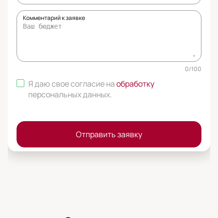
Комментарий к заявке
0
/
100
Я даю свое согласие на
обработку
персональных данных
.
Отправить заявку