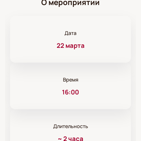
О мероприятии
Дата
22 марта
Время
16:00
Длительность
~
2 часа