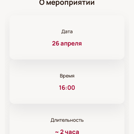
О мероприятии
Дата
26 апреля
Время
16:00
Длительность
~
2 часа