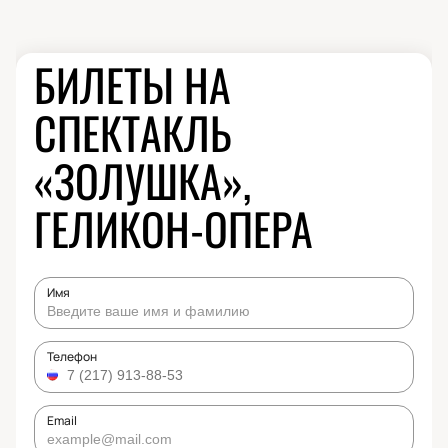
БИЛЕТЫ НА
СПЕКТАКЛЬ
«ЗОЛУШКА»,
ГЕЛИКОН-ОПЕРА
Имя
Телефон
Email