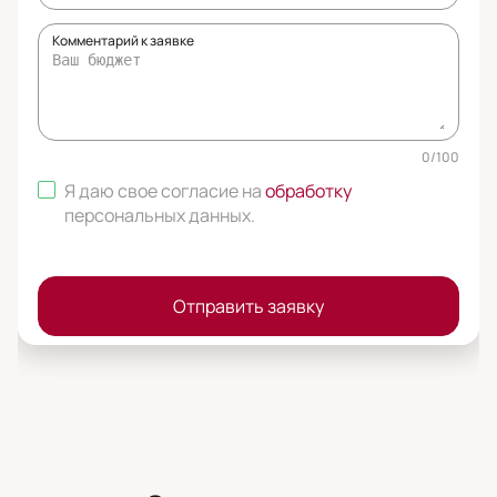
Комментарий к заявке
0
/
100
Я даю свое согласие на
обработку
персональных данных
.
Отправить заявку