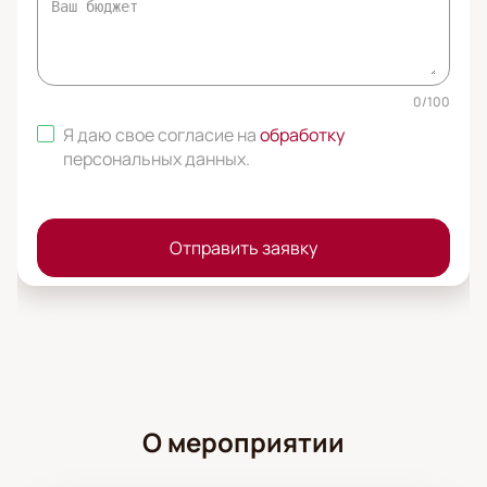
0
/
100
Я даю свое согласие на
обработку
персональных данных
.
Отправить заявку
О мероприятии