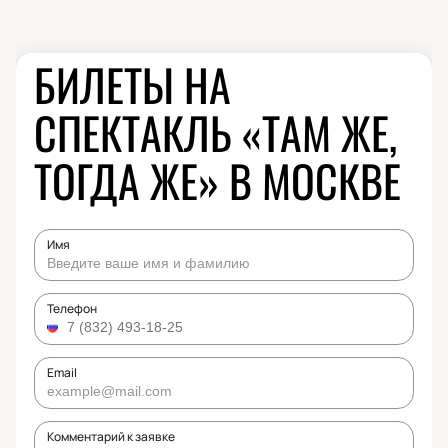
БИЛЕТЫ НА
СПЕКТАКЛЬ «ТАМ ЖЕ,
ТОГДА ЖЕ» В МОСКВЕ
Имя
Телефон
Email
Комментарий к заявке