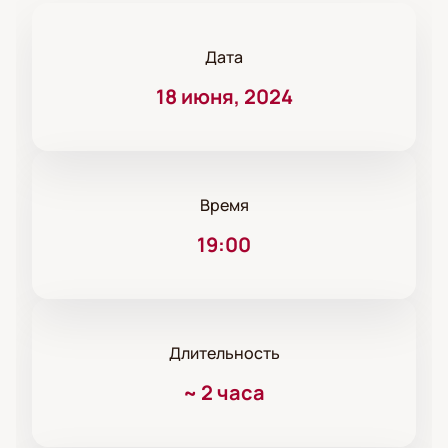
Дата
18 июня, 2024
Время
19:00
Длительность
~
2 часа