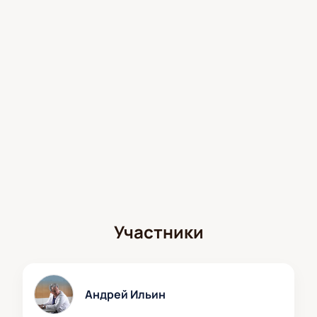
Участники
Андрей Ильин