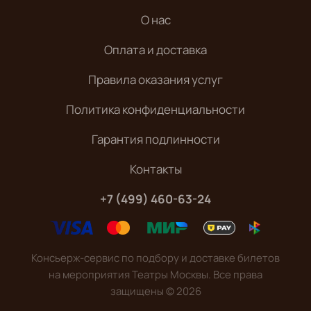
О нас
Оплата и доставка
Правила оказания услуг
Политика конфиденциальности
Гарантия подлинности
Контакты
+7 (499) 460-63-24
Консьерж-сервис по подбору и доставке билетов
на мероприятия Театры Москвы. Все права
защищены
©
2026