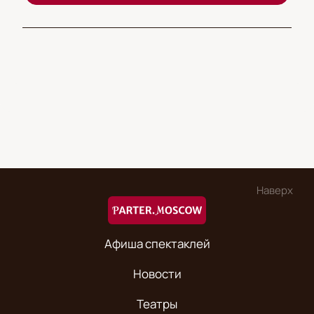
Наверх
Афиша спектаклей
Новости
Театры