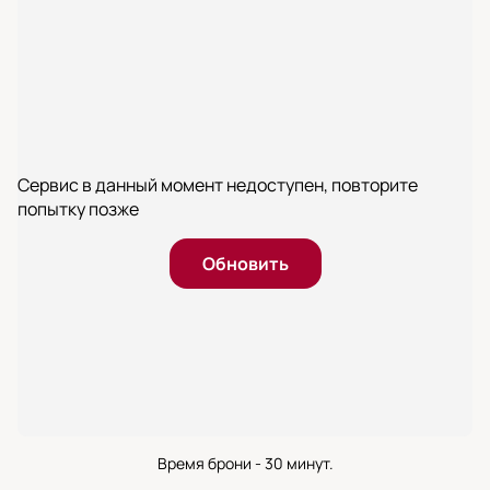
Сервис в данный момент недоступен, повторите
попытку позже
Обновить
Время брони - 30 минут.