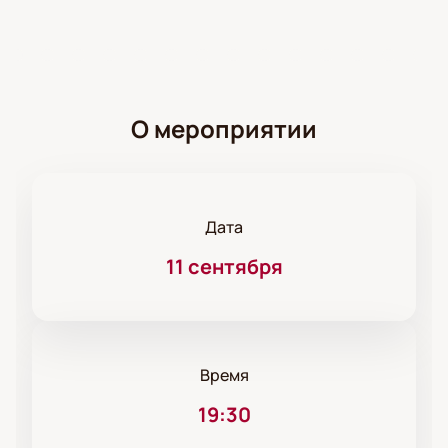
О мероприятии
Дата
11 сентября
Время
19:30