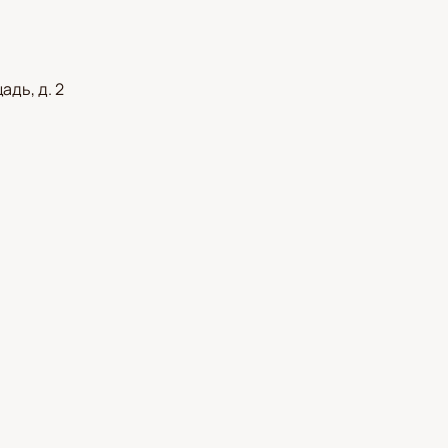
дь, д. 2