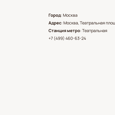
Город
:
Москва
Адрес
:
Москва, Театральная площа
Станция метро
:
Театральная
+7 (499) 460-63-24