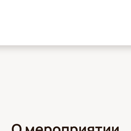
О мероприятии