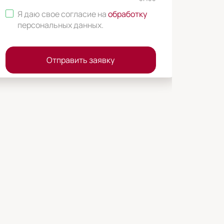
Я даю свое согласие на
обработку
персональных данных
.
Отправить заявку