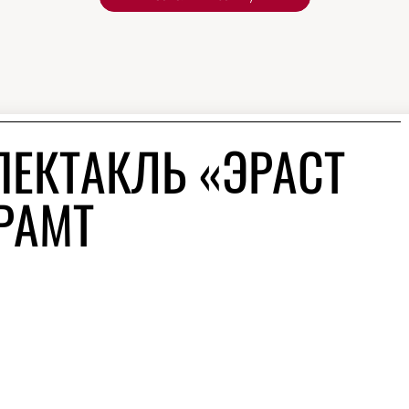
ПЕКТАКЛЬ «ЭРАСТ
РАМТ