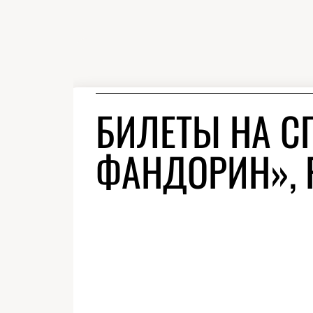
БИЛЕТЫ НА С
ФАНДОРИН», 