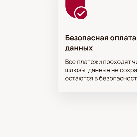
Безопасная оплата
данных
Все платежи проходят 
шлюзы, данные не сохр
остаются в безопасност