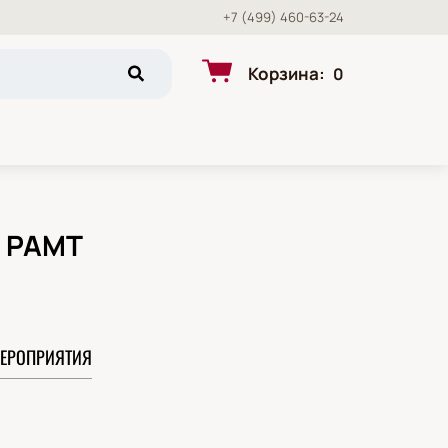
+7 (499) 460-63-24
Корзина
:
0
, РАМТ
ЕРОПРИЯТИЯ