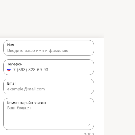
Имя
Телефон
Email
Комментарий к заявке
0
/
100