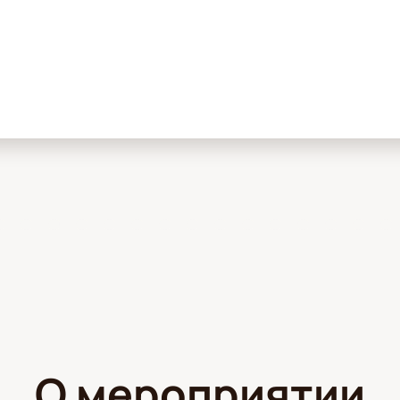
О мероприятии