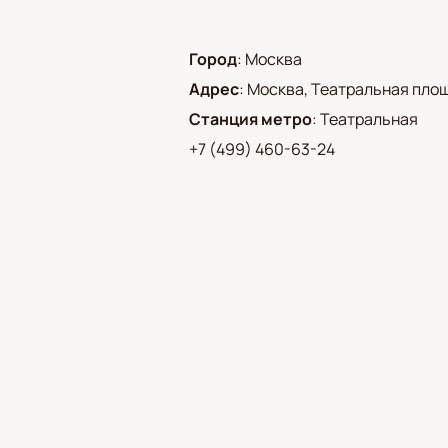
Город
:
Москва
Адрес
:
Москва, Театральная площа
Станция метро
:
Театральная
+7 (499) 460-63-24