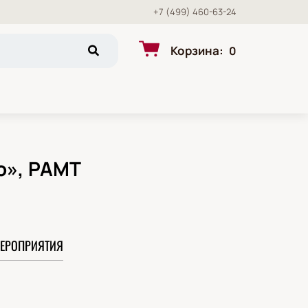
+7 (499) 460-63-24
Корзина
:
0
о», РАМТ
ЕРОПРИЯТИЯ