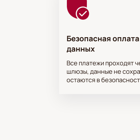
Безопасная оплата
данных
Все платежи проходят 
шлюзы, данные не сохр
остаются в безопасност