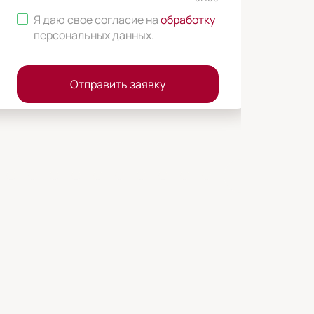
Я даю свое согласие на
обработку
персональных данных
.
Отправить заявку