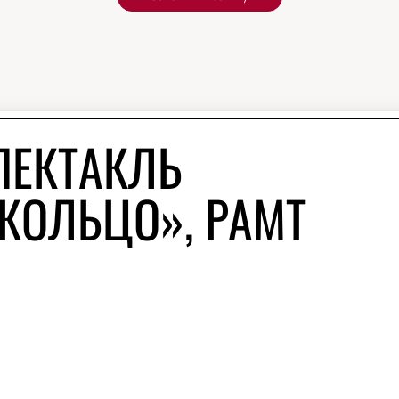
ПЕКТАКЛЬ
КОЛЬЦО», РАМТ