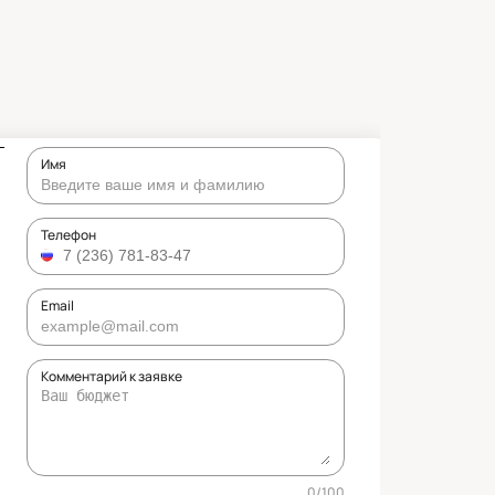
Имя
Телефон
Email
Комментарий к заявке
0
/
100