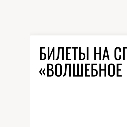
БИЛЕТЫ НА С
«ВОЛШЕБНОЕ 