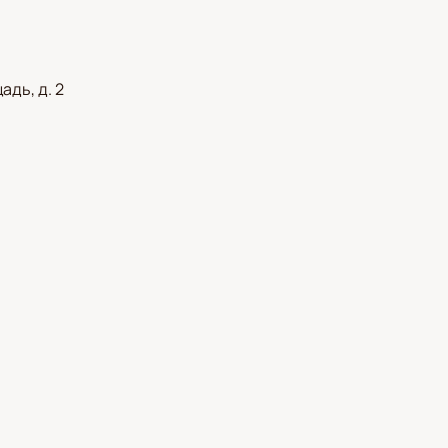
дь, д. 2