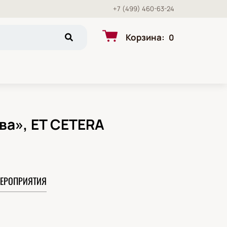
+7 (499) 460-63-24
Корзина
:
0
ва», ET CETERA
ЕРОПРИЯТИЯ