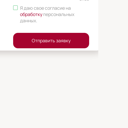
Я даю свое согласие на
обработку
персональных
данных
.
Отправить заявку