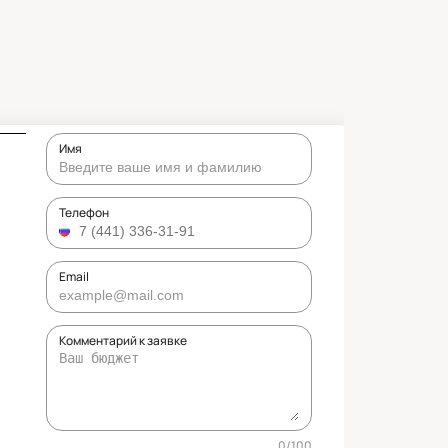
Имя
Телефон
Email
Комментарий к заявке
0
/
100