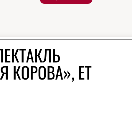
ПЕКТАКЛЬ
 КОРОВА», ET