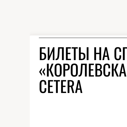
БИЛЕТЫ НА С
«КОРОЛЕВСКАЯ
CETERA