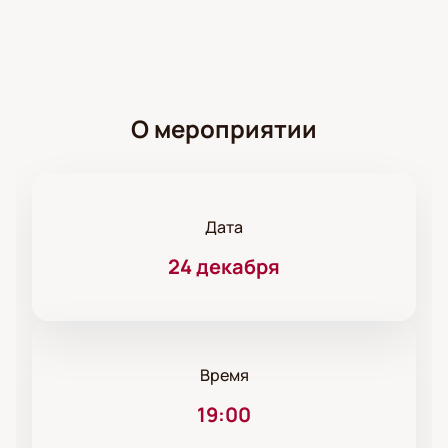
О мероприятии
Дата
24 декабря
Время
19:00