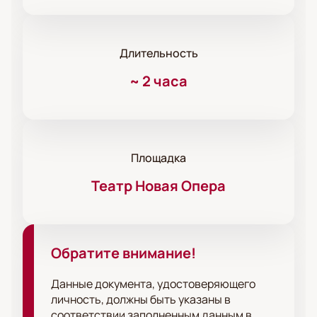
Длительность
~
2 часа
Площадка
Театр Новая Опера
Обратите внимание!
Данные документа, удостоверяющего
личность, должны быть указаны в
соответствии заполненным данным в