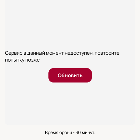
Сервис в данный момент недоступен, повторите
попытку позже
Обновить
Время брони - 30 минут.