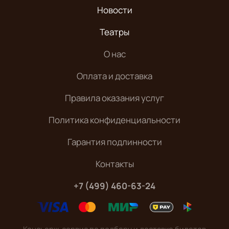
Новости
Театры
О нас
Оплата и доставка
Правила оказания услуг
Политика конфиденциальности
Гарантия подлинности
Контакты
+7 (499) 460-63-24