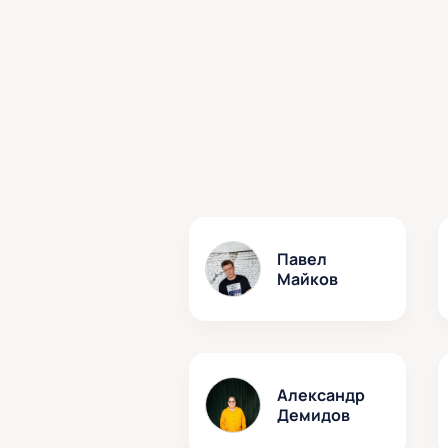
Павел
Майков
Александр
Демидов