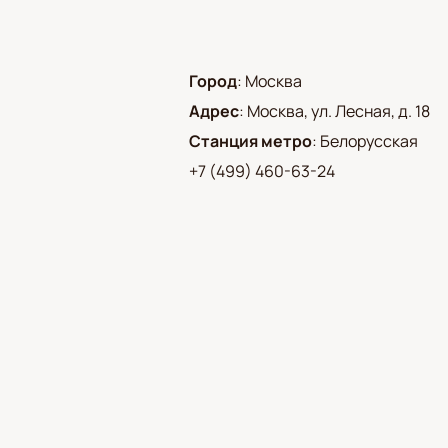
Город
:
Москва
Адрес
:
Москва, ул. Лесная, д. 18
Станция метро
:
Белорусская
+7 (499) 460-63-24