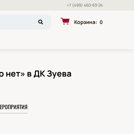
+7 (499) 460-63-24
Корзина
:
0
о нет» в ДК Зуева
ЕРОПРИЯТИЯ