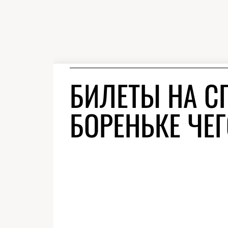
БИЛЕТЫ НА С
БОРЕНЬКЕ ЧЕГ