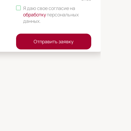
Я даю свое согласие на
обработку
персональных
данных
.
Отправить заявку