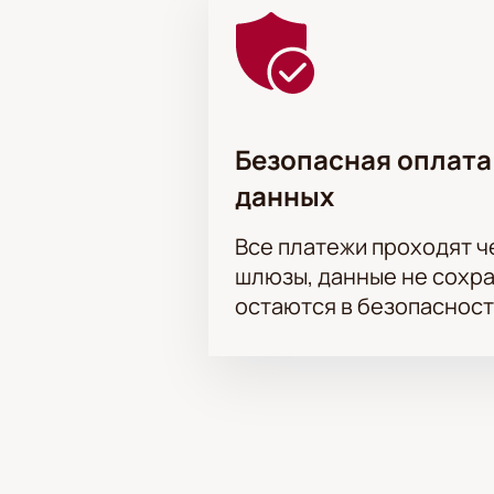
Безопасная оплата
данных
Все платежи проходят 
шлюзы, данные не сохр
остаются в безопасност