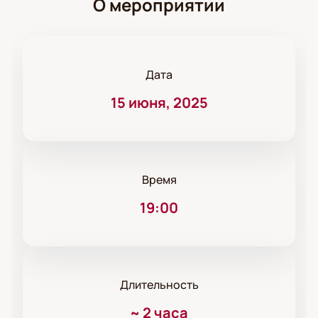
О мероприятии
Дата
15 июня, 2025
Время
19:00
Длительность
~
2 часа