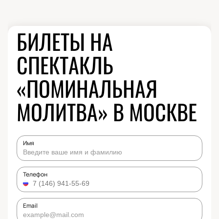
БИЛЕТЫ НА
СПЕКТАКЛЬ
«ПОМИНАЛЬНАЯ
МОЛИТВА» В МОСКВЕ
Имя
Телефон
Email