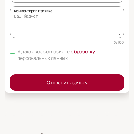
Комментарий к заявке
0
/
100
Я даю свое согласие на
обработку
персональных данных
.
Отправить заявку