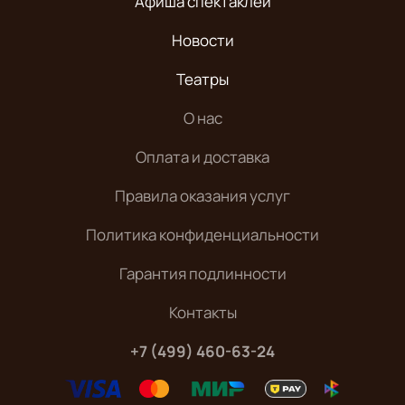
Афиша спектаклей
Новости
Театры
О нас
Оплата и доставка
Правила оказания услуг
Политика конфиденциальности
Гарантия подлинности
Контакты
+7 (499) 460-63-24