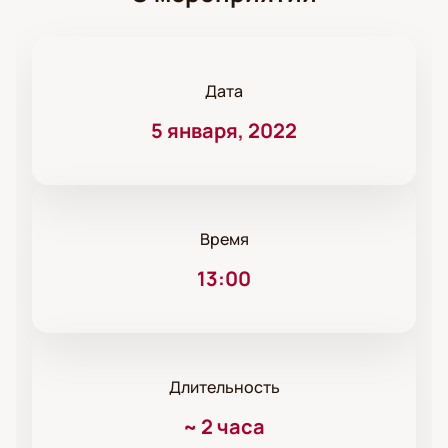
Дата
5 января, 2022
Время
13:00
Длительность
~
2 часа