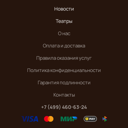
Новости
Театры
О нас
Оплата и доставка
Правила оказания услуг
Политика конфиденциальности
Гарантия подлинности
Контакты
+7 (499) 460-63-24