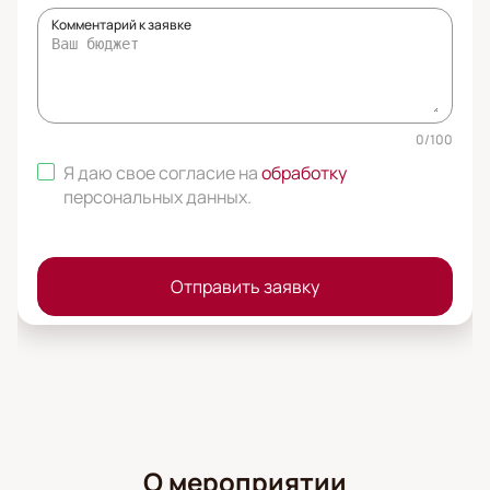
Комментарий к заявке
0
/
100
Я даю свое согласие на
обработку
персональных данных
.
Отправить заявку
О мероприятии