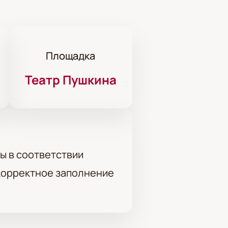
Площадка
Театр Пушкина
ы в соответствии
 корректное заполнение