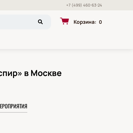
+7 (499) 460-63-24
Корзина
:
0
спир» в Москве
ЕРОПРИЯТИЯ