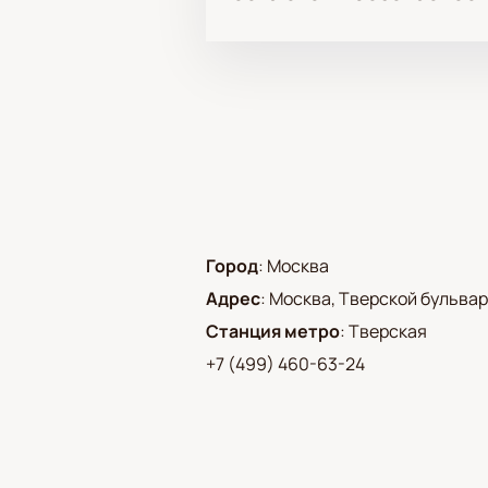
Город
:
Москва
Адрес
:
Москва, Тверской бульвар,
Станция метро
:
Тверская
+7 (499) 460-63-24