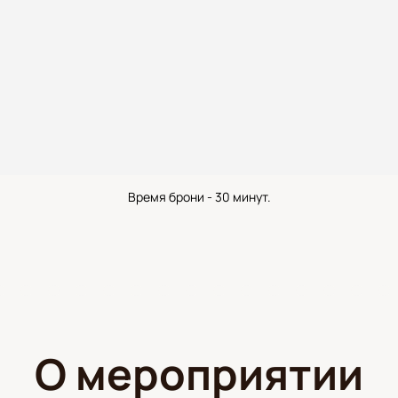
Время брони - 30 минут.
О мероприятии