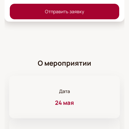
Отправить заявку
О мероприятии
Дата
24 мая