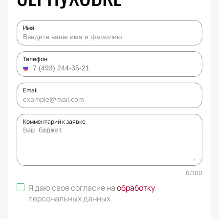
Имя
Телефон
Email
Комментарий к заявке
0
/
100
Я даю свое согласие на
обработку
персональных данных
.