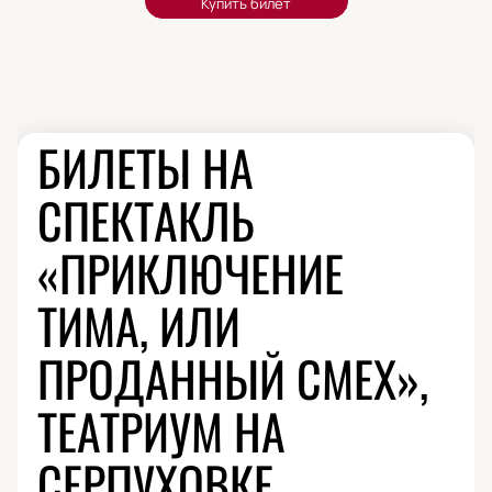
БИЛЕТЫ НА
СПЕКТАКЛЬ
«ПРИКЛЮЧЕНИЕ
ТИМА, ИЛИ
ПРОДАННЫЙ СМЕХ»,
ТЕАТРИУМ НА
СЕРПУХОВКЕ