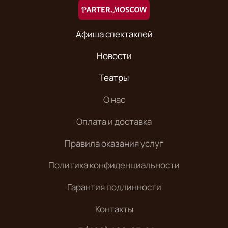
Афиша спектаклей
Новости
Театры
О нас
Оплата и доставка
Правила оказания услуг
Политика конфиденциальности
Гарантия подлинности
Контакты