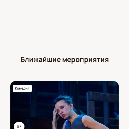
Ближайшие мероприятия
Комедия
6+