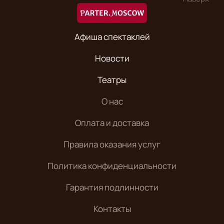
Афиша спектаклей
Новости
Театры
О нас
Оплата и доставка
Правила оказания услуг
Политика конфиденциальности
Гарантия подлинности
Контакты