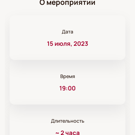
О мероприятии
Дата
15 июля, 2023
Время
19:00
Длительность
~
2 часа