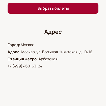
Выбрать билеты
Адрес
Город
:
Москва
Адрес
:
Москва, ул. Большая Никитская, д. 19/16
Станция метро
:
Арбатская
+7 (499) 460-63-24