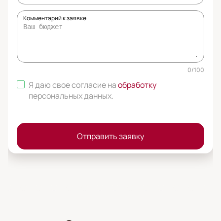
Комментарий к заявке
0
/
100
Я даю свое согласие на
обработку
персональных данных
.
Отправить заявку