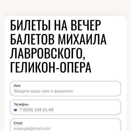
БИЛЕТЫ НА ВЕЧЕР
БАЛЕТОВ МИХАИЛА
ЛАВРОВСКОГО,
ГЕЛИКОН-ОПЕРА
Имя
Телефон
Email