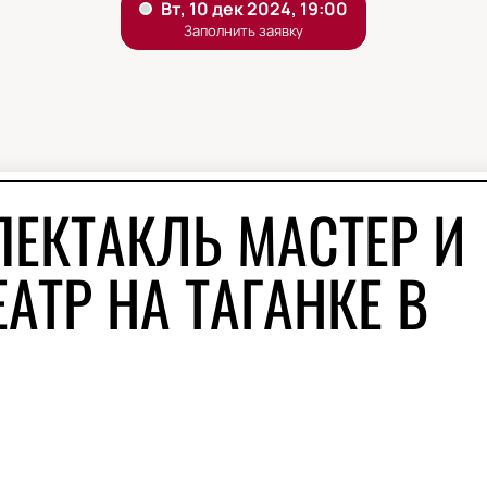
ПЕКТАКЛЬ МАСТЕР И
ЕАТР НА ТАГАНКЕ В