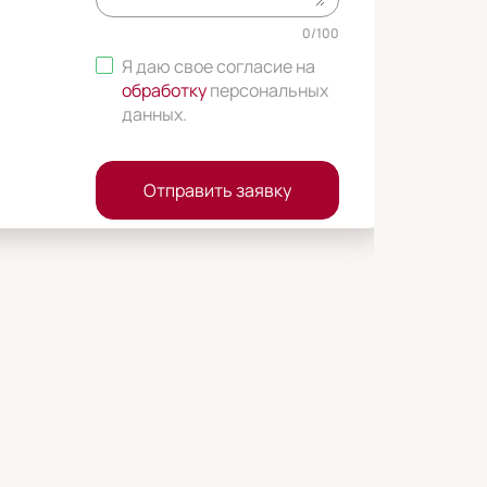
0
/
100
Я даю свое согласие на
обработку
персональных
данных
.
Отправить заявку