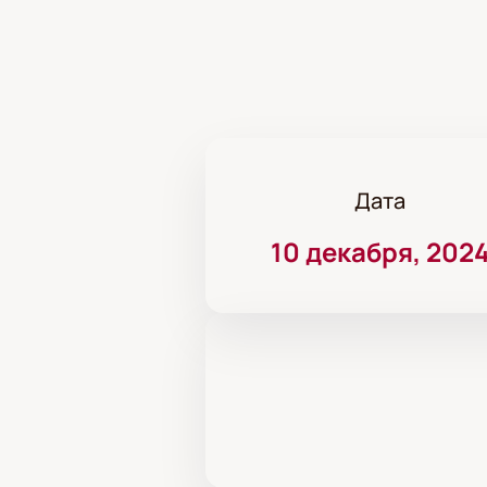
Дата
10 декабря, 202