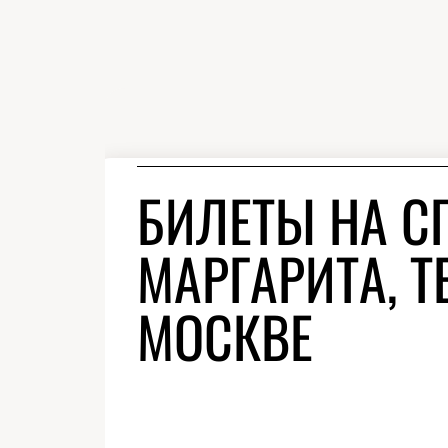
БИЛЕТЫ НА С
МАРГАРИТА, Т
МОСКВЕ