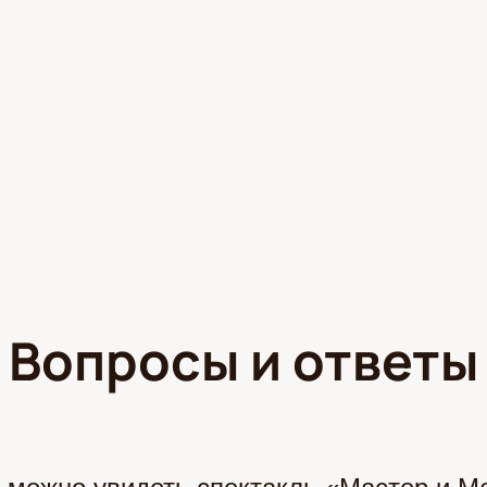
Вопросы и ответы