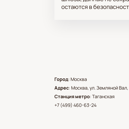
остаются в безопасност
Город
:
Москва
Адрес
:
Москва, ул. Земляной Вал, 
Станция метро
:
Таганская
+7 (499) 460-63-24