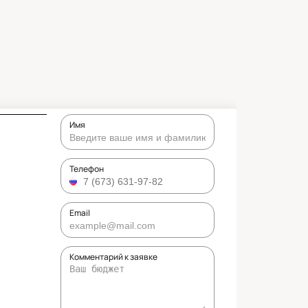
Имя
Телефон
Email
Комментарий к заявке