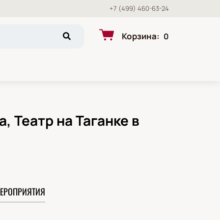
+7 (499) 460-63-24
Корзина
:
0
, Театр на Таганке в
ЕРОПРИЯТИЯ