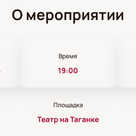
О мероприятии
Время
4
19:00
Площадка
Театр на Таганке